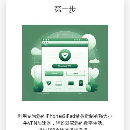
第一步
利用专为您的iPhone或iPad量身定制的强大小
牛VPN加速器，轻松驾驭您的数字生活。