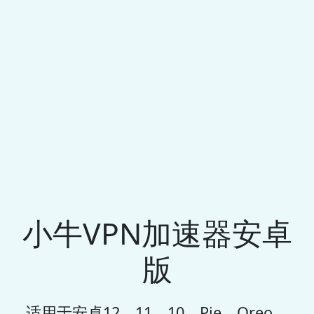
小牛VPN加速器安卓
版
适用于安卓12、11、10、Pie、Oreo、