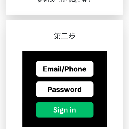
提供100个地区供您选择！
第二步