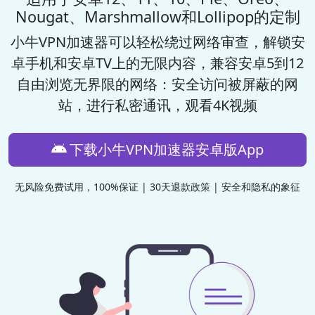
Nougat、Marshmallow和Lollipop的定制
小牛VPN加速器
可以轻松绕过网络审查，解锁安
卓手机和安卓TV上的无限内容，兼容安卓5到12
自由浏览无界限的网络：安全访问被屏蔽的网
站，进行私密通讯，观看4K视频
下载小牛VPN加速器安卓版App
无风险免费试用，100%保证 | 30天退款政策 | 安全和隐私的象征