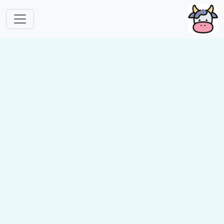
跳转到主要内容