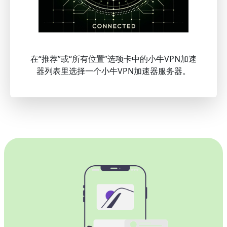
在“推荐”或“所有位置”选项卡中的小牛VPN加速
器列表里选择一个小牛VPN加速器服务器。