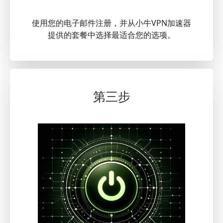
使用您的电子邮件注册，并从小牛VPN加速器
提供的套餐中选择最适合您的选项。
第三步